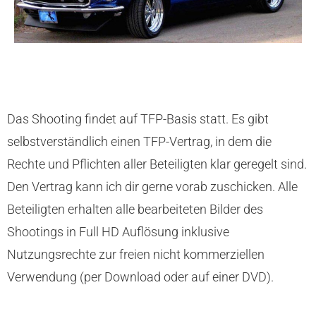
Das Shooting findet auf TFP-Basis statt. Es gibt
selbstverständlich einen TFP-Vertrag, in dem die
Rechte und Pflichten aller Beteiligten klar geregelt sind.
Den Vertrag kann ich dir gerne vorab zuschicken. Alle
Beteiligten erhalten alle bearbeiteten Bilder des
Shootings in Full HD Auflösung inklusive
Nutzungsrechte zur freien nicht kommerziellen
Verwendung (per Download oder auf einer DVD).