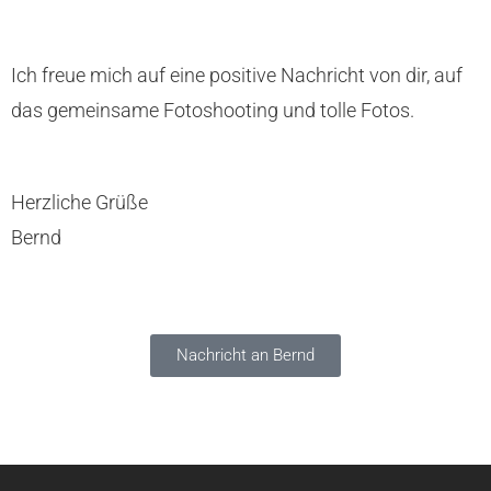
Ich freue mich auf eine positive Nachricht von dir, auf
das gemeinsame Fotoshooting und tolle Fotos.
Herzliche Grüße
Bernd
Nachricht an Bernd