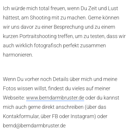
Ich würde mich total freuen, wenn Du Zeit und Lust
hättest, am Shooting mit zu machen. Gerne können
wir uns davor zu einer Besprechung und zu einem
kurzen Portraitshooting treffen, um zu testen, dass wir
auch wirklich fotografisch perfekt zusammen
harmonieren.
Wenn Du vorher noch Details über mich und meine
Fotos wissen willst, findest du vieles auf meiner
Webseite:
www.berndarmbruster.de
oder du kannst
mich auch gerne direkt anschreiben (über das
Kontakformular, über FB oder Instagram) oder
bernd@berndarmbruster.de