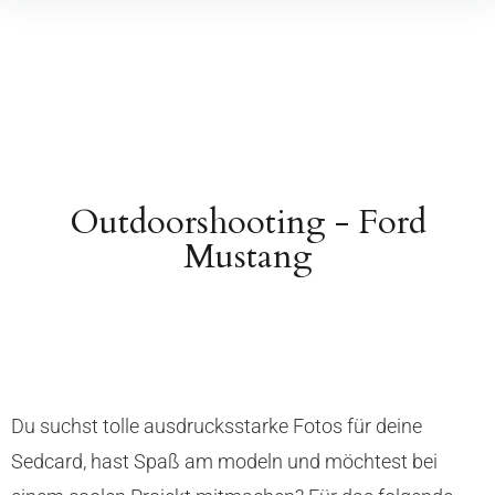
Outdoorshooting - Ford
Mustang
Du suchst tolle ausdrucksstarke Fotos für deine
Sedcard, hast Spaß am modeln und möchtest bei