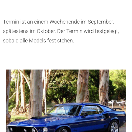
Termin ist an einem Wochenende im September,
spätestens im Oktober. Der Termin wird festgelegt,
sobald alle Models fest stehen.