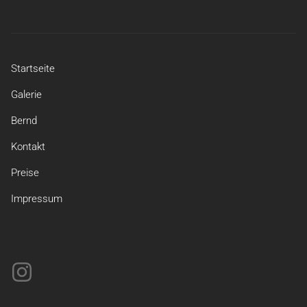
Startseite
Galerie
Bernd
Kontakt
Preise
Impressum