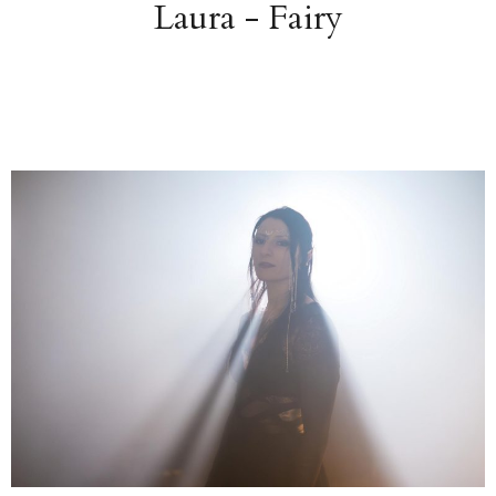
Laura - Fairy