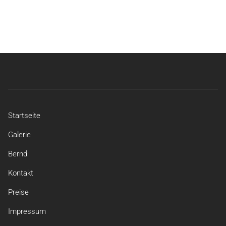
Startseite
Galerie
Bernd
Kontakt
Preise
Impressum