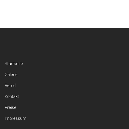
Startseite
Galerie
Bernd
Kontakt
Preise
Impressum