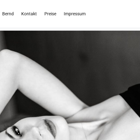
Bernd
Kontakt
Preise
Impressum