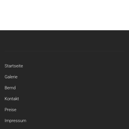
Startseite
Galerie
Bernd
Kontakt
Preise
Impressum