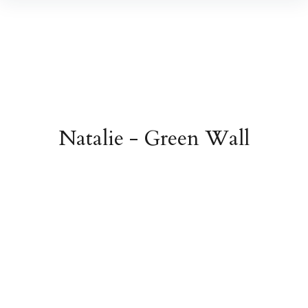
Natalie - Green Wall