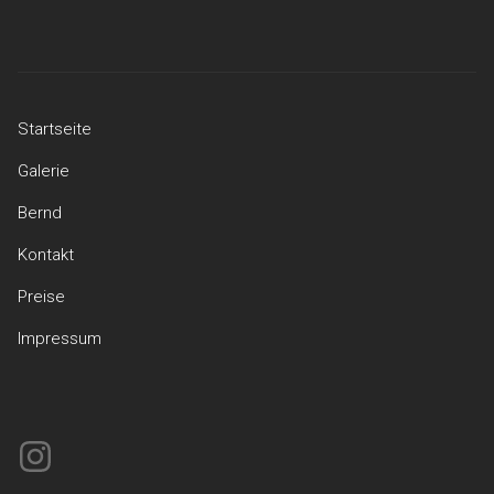
Startseite
Galerie
Bernd
Kontakt
Preise
Impressum