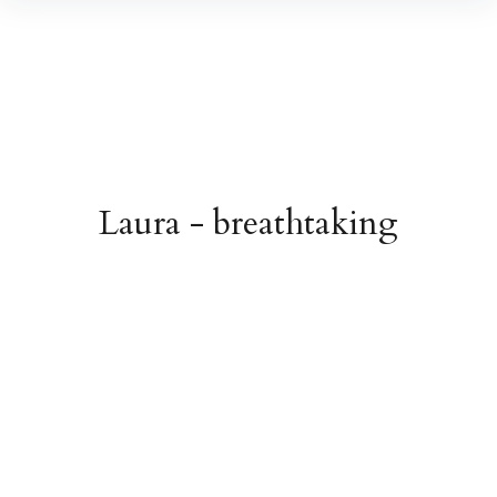
Laura - breathtaking