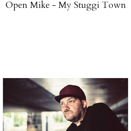
Open Mike - My Stuggi Town