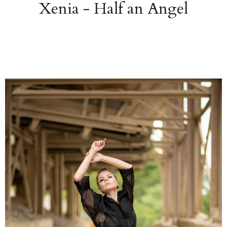
Xenia - Half an Angel