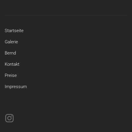
Startseite
Galerie
Bernd
Kontakt
Preise
Impressum