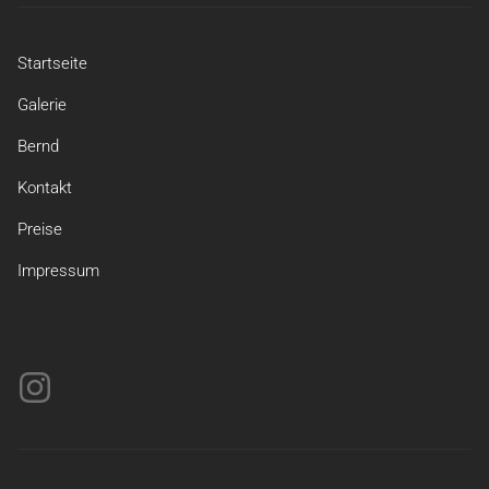
Startseite
Galerie
Bernd
Kontakt
Preise
Impressum