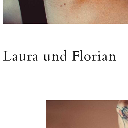
Laura und Florian