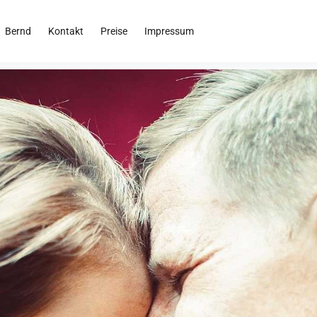
Bernd
Kontakt
Preise
Impressum