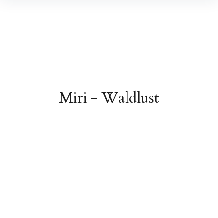
Miri - Waldlust