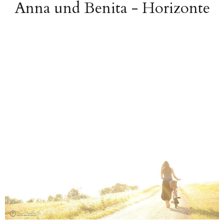
Anna und Benita - Horizonte