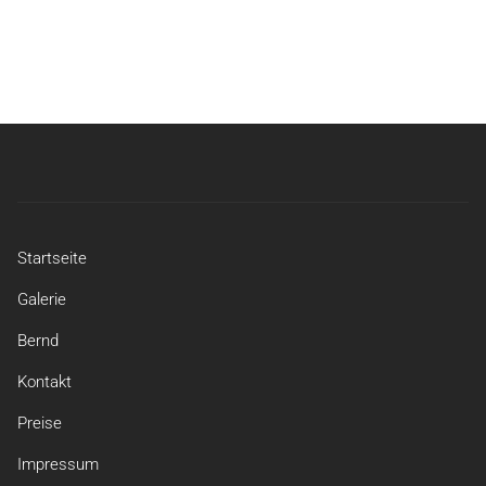
Startseite
Galerie
Bernd
Kontakt
Preise
Impressum